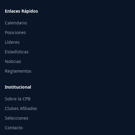
Enlaces Rápidos
Calendario
Posiciones
Líderes
Estadísticas
Noticias
Reglamentos
Institucional
Sobre la CPB
Clubes Afiliados
Selecciones
Contacto