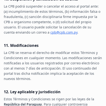
La CPB podrá suspender o cancelar el acceso al portal ante:
(a) incumplimiento de estos términos, (b) información falsa o
fraudulenta, (c) sanción disciplinaria firme impuesta por la
CPB u organismo competente, o (d) solicitud del propio
usuario. El usuario puede solicitar la cancelación de su
cuenta enviando un correo a
cpb@cpb.com.py
.
11. Modificaciones
La CPB se reserva el derecho de modificar estos Términos y
Condiciones en cualquier momento. Las modificaciones serán
notificadas a los usuarios registrados por correo electrónico
con al menos 7 días de anticipación. El uso continuado del
portal tras dicha notificación implica la aceptación de los
nuevos términos.
12. Ley aplicable y jurisdicción
Estos Términos y Condiciones se rigen por las leyes de la
República del Paraguay
. Para cualquier controversia