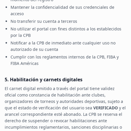
Mantener la confidencialidad de sus credenciales de
acceso
No transferir su cuenta a terceros
No utilizar el portal con fines distintos a los establecidos
por la CPB
Notificar a la CPB de inmediato ante cualquier uso no
autorizado de su cuenta
Cumplir con los reglamentos internos de la CPB, FIBA y
FIBA Américas
5. Habilitación y carnets digitales
El carnet digital emitido a través del portal tiene validez
oficial como constancia de habilitación ante clubes,
organizadores de torneos y autoridades deportivas, sujeto a
que el estado de verificación del usuario sea
VERIFICADO
y el
arancel correspondiente esté abonado. La CPB se reserva el
derecho de suspender o revocar habilitaciones ante
incumplimientos reglamentarios, sanciones disciplinarias o