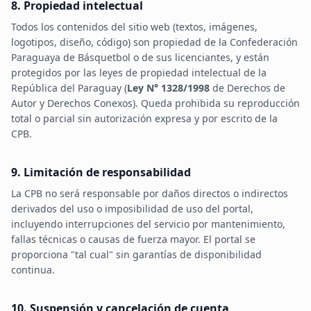
8. Propiedad intelectual
Todos los contenidos del sitio web (textos, imágenes,
logotipos, diseño, código) son propiedad de la Confederación
Paraguaya de Básquetbol o de sus licenciantes, y están
protegidos por las leyes de propiedad intelectual de la
República del Paraguay (
Ley N° 1328/1998
de Derechos de
Autor y Derechos Conexos). Queda prohibida su reproducción
total o parcial sin autorización expresa y por escrito de la
CPB.
9. Limitación de responsabilidad
La CPB no será responsable por daños directos o indirectos
derivados del uso o imposibilidad de uso del portal,
incluyendo interrupciones del servicio por mantenimiento,
fallas técnicas o causas de fuerza mayor. El portal se
proporciona "tal cual" sin garantías de disponibilidad
continua.
10. Suspensión y cancelación de cuenta