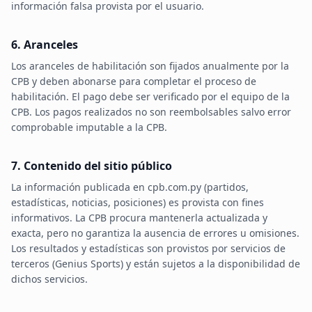
información falsa provista por el usuario.
6. Aranceles
Los aranceles de habilitación son fijados anualmente por la
CPB y deben abonarse para completar el proceso de
habilitación. El pago debe ser verificado por el equipo de la
CPB. Los pagos realizados no son reembolsables salvo error
comprobable imputable a la CPB.
7. Contenido del sitio público
La información publicada en cpb.com.py (partidos,
estadísticas, noticias, posiciones) es provista con fines
informativos. La CPB procura mantenerla actualizada y
exacta, pero no garantiza la ausencia de errores u omisiones.
Los resultados y estadísticas son provistos por servicios de
terceros (Genius Sports) y están sujetos a la disponibilidad de
dichos servicios.