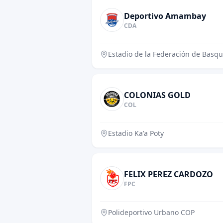
Deportivo Amambay
CDA
Estadio de la Federación de Bas
COLONIAS GOLD
COL
Estadio Ka'a Poty
FELIX PEREZ CARDOZO
FPC
Polideportivo Urbano COP