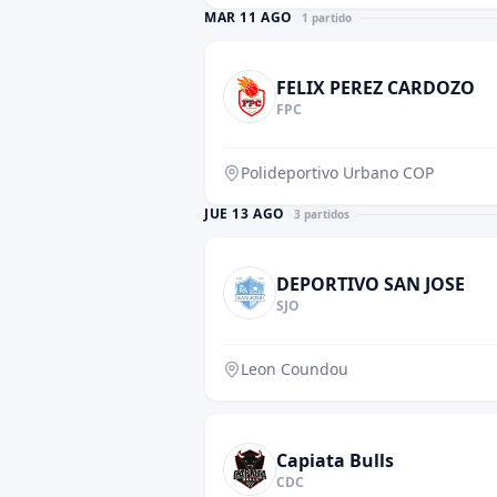
MAR 11 AGO
1
partido
FELIX PEREZ CARDOZO
FPC
Polideportivo Urbano COP
JUE 13 AGO
3
partidos
DEPORTIVO SAN JOSE
SJO
Leon Coundou
Capiata Bulls
CDC