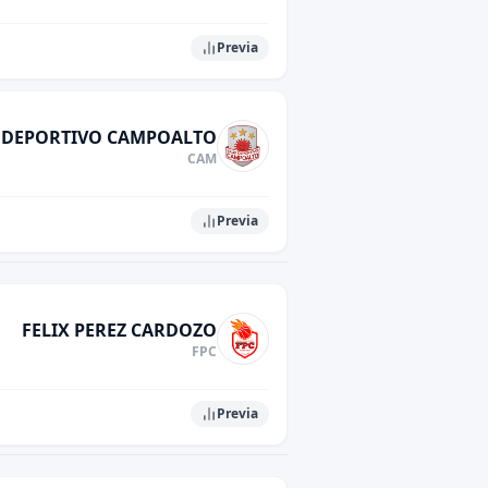
Previa
DEPORTIVO CAMPOALTO
CAM
Previa
FELIX PEREZ CARDOZO
FPC
Previa