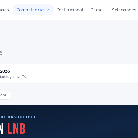
icias
Competencias
Institucional
Clubes
Selecciones
6
 2026
tados y playoffs
Fem
 DE BÁSQUETBOL
ón
LNB