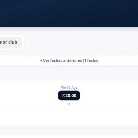
Por club
▼
Ver fechas anteriores (
1
fecha
)
Vie
07
Ago
20:00
vs