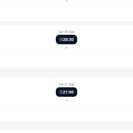
vs
Jue
20
Ago
20:30
vs
Vie
21
Ago
21:00
vs