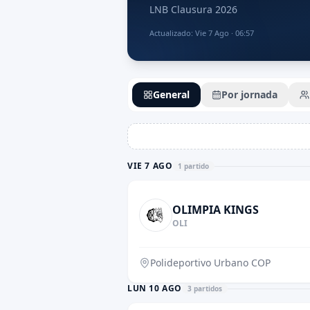
LNB Clausura 2026
Actualizado:
Vie 7 Ago · 06:57
General
Por jornada
VIE 7 AGO
1
partido
OLIMPIA KINGS
OLI
Polideportivo Urbano COP
LUN 10 AGO
3
partidos