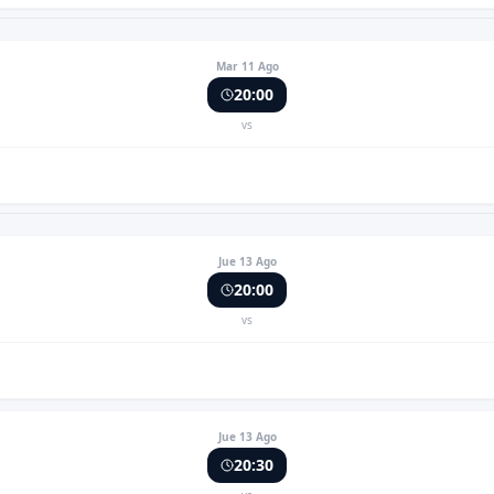
Mar
11
Ago
20:00
vs
Jue
13
Ago
20:00
vs
Jue
13
Ago
20:30