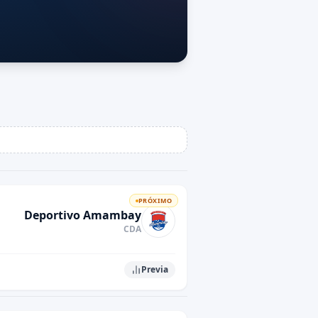
PRÓXIMO
Deportivo Amambay
CDA
Previa