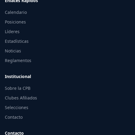
Enlaces Rápidos
Calendario
Posiciones
Líderes
Estadísticas
Noticias
Reglamentos
Institucional
Sobre la CPB
Clubes Afiliados
Selecciones
Contacto
Contacto