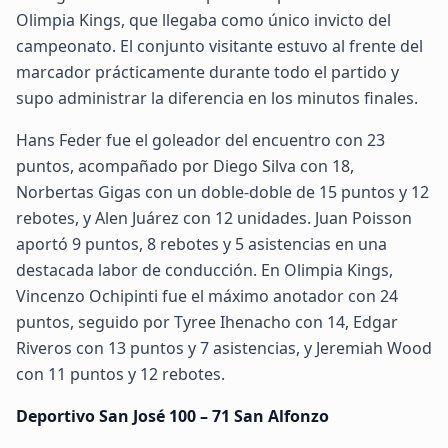
Olimpia Kings, que llegaba como único invicto del
campeonato. El conjunto visitante estuvo al frente del
marcador prácticamente durante todo el partido y
supo administrar la diferencia en los minutos finales.
Hans Feder fue el goleador del encuentro con 23
puntos, acompañado por Diego Silva con 18,
Norbertas Gigas con un doble-doble de 15 puntos y 12
rebotes, y Alen Juárez con 12 unidades. Juan Poisson
aportó 9 puntos, 8 rebotes y 5 asistencias en una
destacada labor de conducción. En Olimpia Kings,
Vincenzo Ochipinti fue el máximo anotador con 24
puntos, seguido por Tyree Ihenacho con 14, Edgar
Riveros con 13 puntos y 7 asistencias, y Jeremiah Wood
con 11 puntos y 12 rebotes.
Deportivo San José 100 – 71 San Alfonzo