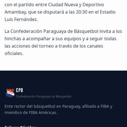
con el partido entre Ciudad Nueva y Deportivo
Amambay, que se disputará a las 20:30 en el Estadio
Luis Fernández.
La Confederación Paraguaya de Básquetbol invita a los
hinchas a acompañar a sus equipos y a seguir todas
las acciones del torneo a través de los canales
oficiales.
CPB
Confederación Paraguaya de Básquetbol
Ente rector del básquetbol en Paraguay, afiliado a FIBA y
miembro de FIBA Américas.